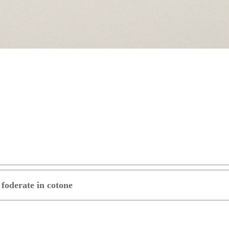
 foderate in cotone