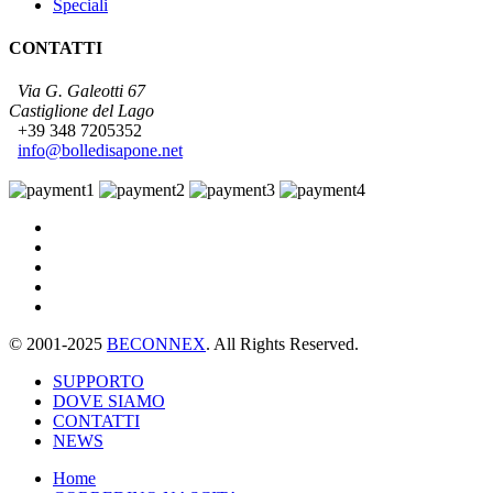
Speciali
CONTATTI
Via G. Galeotti 67
Castiglione del Lago
+39 348 7205352
info@bolledisapone.net
© 2001-2025
BECONNEX
. All Rights Reserved.
SUPPORTO
DOVE SIAMO
CONTATTI
NEWS
Home