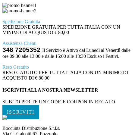
Spedizione Gratuita
SPEDIZIONE GRATUITA PER TUTTA ITALIA CON UN
MINIMO DI ACQUISTO € 80,00
Assistenza Clienti
348 7205352
Il Servizio è Attivo dal Lunedì al Venerdì dalle
ore 09:30 alle 13:00 e dalle 15:00 alle 18:30 Escluso i Festivi.
Reso Gratuito
RESO GATUITO PER TUTTA ITALIA CON UN MINIMO DI
ACQUISTO DI € 80,00
ISCRIVITI ALLA NOSTRA NEWSLETTER
SUBITO PER TE UN CODICE COUPON IN REGALO
ISCRIVITI
Boccunta Distribuzione S.r.l.s.
Via G. Galeotti 67, Pozzuolo