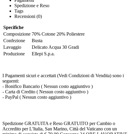
Pagamenti
Spedizione e Reso
Tags
Recensioni (0)
Specifiche
Composizione
70% Cotone 20% Poliestere
Confezione
Busta
Lavaggio
Delicato Acqua 30 Gradi
Produzione
Ellepi S.p.a.
I Pagamenti sicuri e accettati (Vedi Condizioni di Vendita) sono i
seguenti:
- Bonifico Bancario ( Nessun costo aggiuntivo )
- Carta di Credito ( Nessun costo aggiuntivo )
- PayPal ( Nessun costo aggiuntivo )
Spedizione GRATUITA e Reso GRATUITO per Cambio o
Accredito per L'Italia, San Marino, Città del Vaticano con un