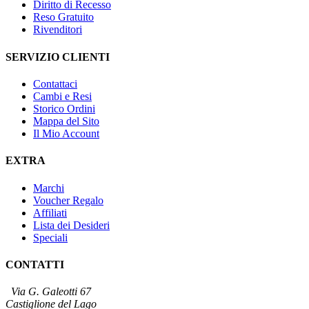
Diritto di Recesso
Reso Gratuito
Rivenditori
SERVIZIO CLIENTI
Contattaci
Cambi e Resi
Storico Ordini
Mappa del Sito
Il Mio Account
EXTRA
Marchi
Voucher Regalo
Affiliati
Lista dei Desideri
Speciali
CONTATTI
Via G. Galeotti 67
Castiglione del Lago