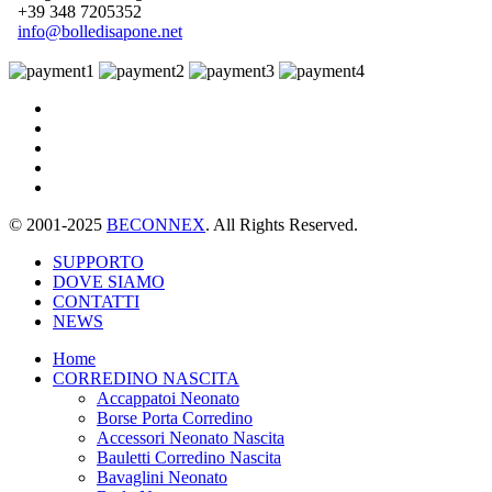
+39 348 7205352
info@bolledisapone.net
© 2001-2025
BECONNEX
. All Rights Reserved.
SUPPORTO
DOVE SIAMO
CONTATTI
NEWS
Home
CORREDINO NASCITA
Accappatoi Neonato
Borse Porta Corredino
Accessori Neonato Nascita
Bauletti Corredino Nascita
Bavaglini Neonato