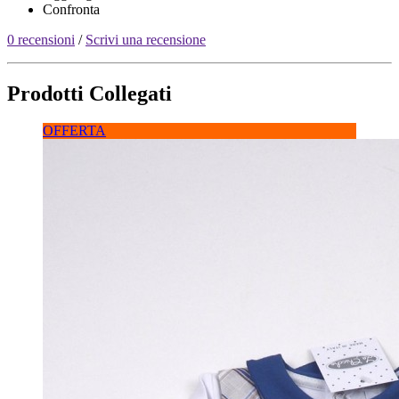
Confronta
0 recensioni
/
Scrivi una recensione
Prodotti Collegati
OFFERTA