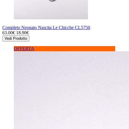
Completo Neonato Nascita Le Chicche CL5750
63.00€
18.90€
Vedi Prodotto
OFFERTA