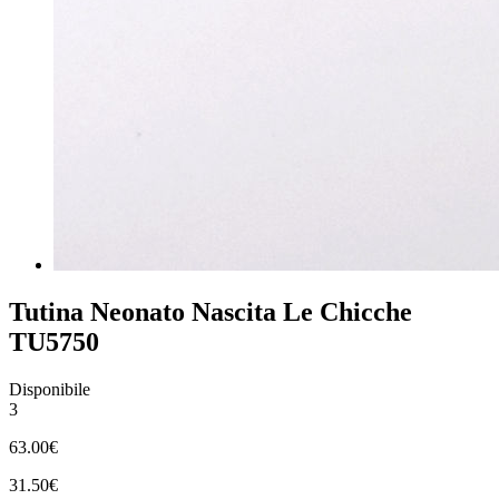
Tutina Neonato Nascita Le Chicche
TU5750
Disponibile
3
63.00€
31.50€