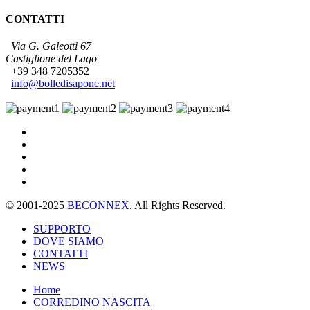
CONTATTI
Via G. Galeotti 67
Castiglione del Lago
+39 348 7205352
info@bolledisapone.net
© 2001-2025
BECONNEX
. All Rights Reserved.
SUPPORTO
DOVE SIAMO
CONTATTI
NEWS
Home
CORREDINO NASCITA