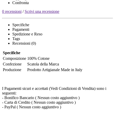
Confronta
0 recensioni
/
Scrivi una recensione
Specifiche
Pagamenti
Spedizione e Reso
Tags
Recensioni (0)
Specifiche
Composizione
100% Cotone
Confezione
Scatola della Marca
Produzione
Prodotto Artigianale Made in Italy
I Pagamenti sicuri e accettati (Vedi Condizioni di Vendita) sono i
seguenti:
- Bonifico Bancario ( Nessun costo aggiuntivo )
- Carta di Credito ( Nessun costo aggiuntivo )
- PayPal ( Nessun costo aggiuntivo )