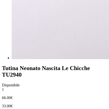
Tutina Neonato Nascita Le Chicche
TU2940
Disponibile
1
66.00€
33.00€