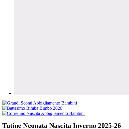
Tutine Neonata Nascita Inverno 2025-26