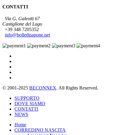
CONTATTI
Via G. Galeotti 67
Castiglione del Lago
+39 348 7205352
info@bolledisapone.net
© 2001-2025
BECONNEX
. All Rights Reserved.
SUPPORTO
DOVE SIAMO
CONTATTI
NEWS
Home
CORREDINO NASCITA