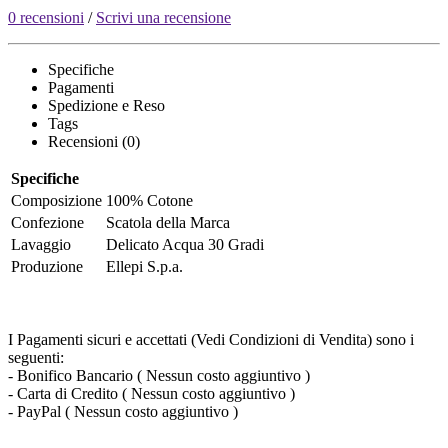
0 recensioni
/
Scrivi una recensione
Specifiche
Pagamenti
Spedizione e Reso
Tags
Recensioni (0)
Specifiche
Composizione
100% Cotone
Confezione
Scatola della Marca
Lavaggio
Delicato Acqua 30 Gradi
Produzione
Ellepi S.p.a.
I Pagamenti sicuri e accettati (Vedi Condizioni di Vendita) sono i
seguenti:
- Bonifico Bancario ( Nessun costo aggiuntivo )
- Carta di Credito ( Nessun costo aggiuntivo )
- PayPal ( Nessun costo aggiuntivo )