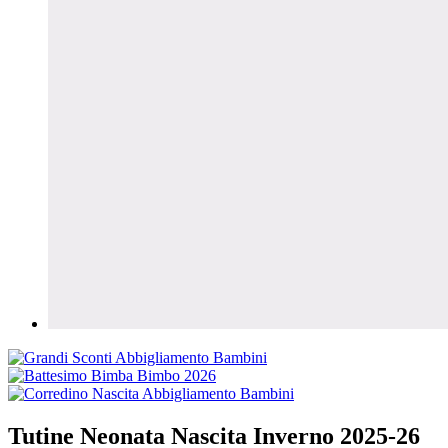
Tutine Neonata Nascita Inverno 2025-26