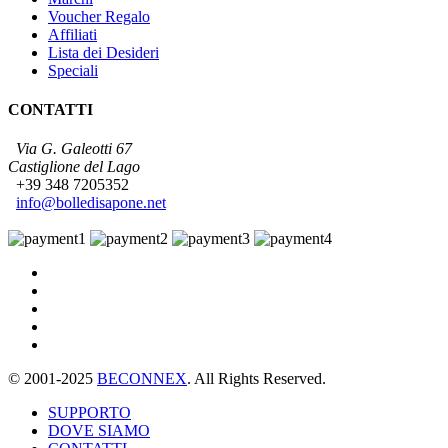
Voucher Regalo
Affiliati
Lista dei Desideri
Speciali
CONTATTI
Via G. Galeotti 67
Castiglione del Lago
+39 348 7205352
info@bolledisapone.net
© 2001-2025
BECONNEX
. All Rights Reserved.
SUPPORTO
DOVE SIAMO