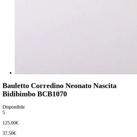
Bauletto Corredino Neonato Nascita
Bidibimbo BCB1070
Disponibile
5
125.00€
37.50€