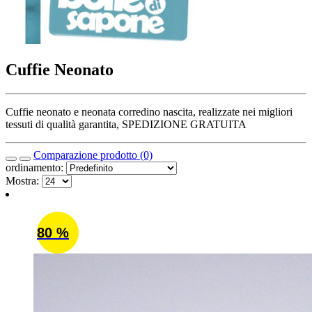
Cuffie Neonato
Cuffie neonato e neonata corredino nascita, realizzate nei migliori
tessuti di qualità garantita, SPEDIZIONE GRATUITA
Comparazione prodotto (0)
ordinamento:
Mostra:
80 %