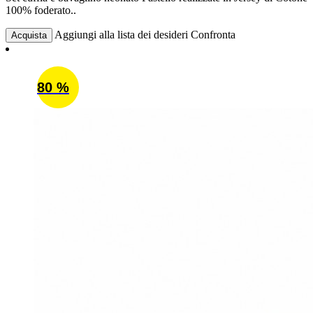
100% foderato..
Aggiungi alla lista dei desideri
Confronta
Acquista
80 %