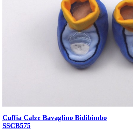
Cuffia Calze Bavaglino Bidibimbo
SSCB575