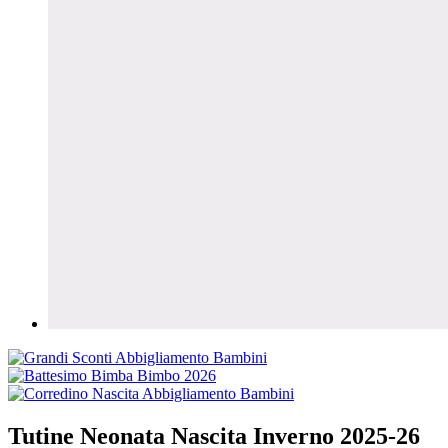
Tutine Neonata Nascita Inverno 2025-26