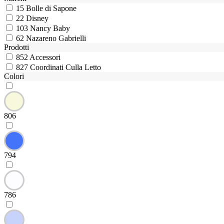
15
Bolle di Sapone
22
Disney
103
Nancy Baby
62
Nazareno Gabrielli
Prodotti
852
Accessori
827
Coordinati Culla Letto
Colori
806
794
786