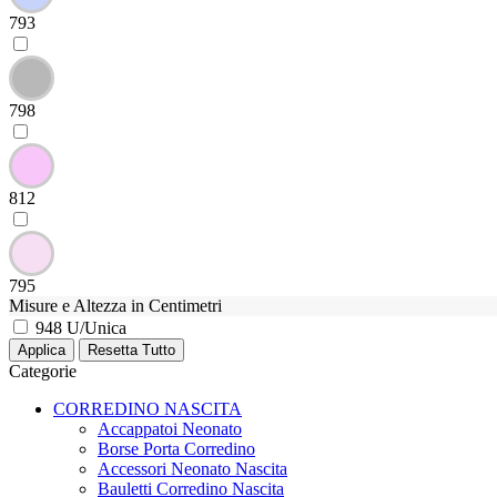
793
798
812
795
Misure e Altezza in Centimetri
948
U/Unica
Categorie
CORREDINO NASCITA
Accappatoi Neonato
Borse Porta Corredino
Accessori Neonato Nascita
Bauletti Corredino Nascita