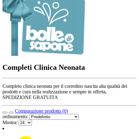
Completi Clinica Neonata
Completo clinica neonata per il corredino nascita alta qualità dei
prodotti e cura nella realizzazione e sempre in offerta,
SPEDIZIONE GRATUITA
Comparazione prodotto (0)
ordinamento:
Mostra: