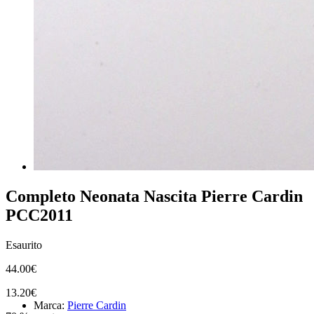
Completo Neonata Nascita Pierre Cardin
PCC2011
Esaurito
44.00€
13.20€
Marca:
Pierre Cardin