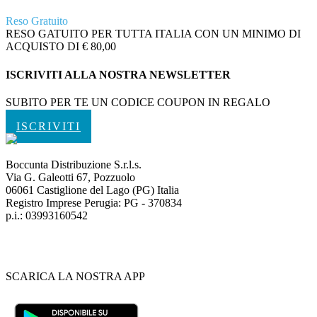
Reso Gratuito
RESO GATUITO PER TUTTA ITALIA CON UN MINIMO DI
ACQUISTO DI € 80,00
ISCRIVITI ALLA NOSTRA NEWSLETTER
SUBITO PER TE UN CODICE COUPON IN REGALO
ISCRIVITI
Boccunta Distribuzione S.r.l.s.
Via G. Galeotti 67, Pozzuolo
06061 Castiglione del Lago (PG) Italia
Registro Imprese Perugia: PG - 370834
p.i.: 03993160542
SCARICA LA NOSTRA APP