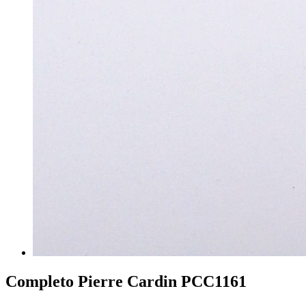
Completo Pierre Cardin PCC1161