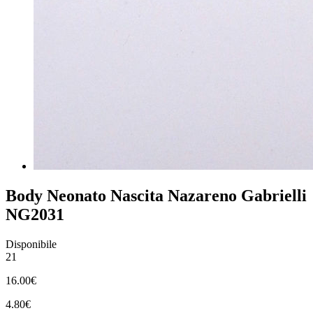
Body Neonato Nascita Nazareno Gabrielli
NG2031
Disponibile
21
16.00€
4.80€