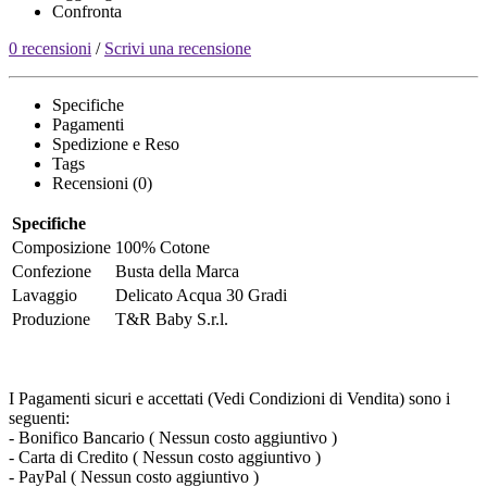
Confronta
0 recensioni
/
Scrivi una recensione
Specifiche
Pagamenti
Spedizione e Reso
Tags
Recensioni (0)
Specifiche
Composizione
100% Cotone
Confezione
Busta della Marca
Lavaggio
Delicato Acqua 30 Gradi
Produzione
T&R Baby S.r.l.
I Pagamenti sicuri e accettati (Vedi Condizioni di Vendita) sono i
seguenti:
- Bonifico Bancario ( Nessun costo aggiuntivo )
- Carta di Credito ( Nessun costo aggiuntivo )
- PayPal ( Nessun costo aggiuntivo )