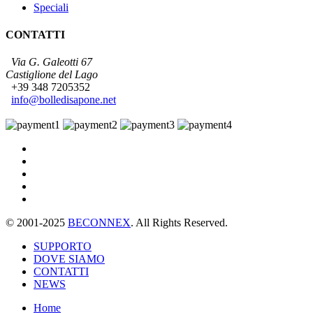
Speciali
CONTATTI
Via G. Galeotti 67
Castiglione del Lago
+39 348 7205352
info@bolledisapone.net
© 2001-2025
BECONNEX
. All Rights Reserved.
SUPPORTO
DOVE SIAMO
CONTATTI
NEWS
Home