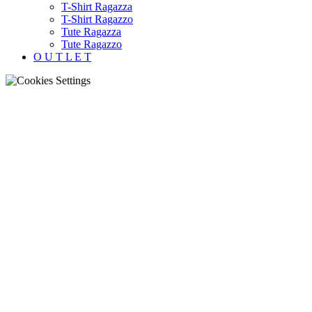
T-Shirt Ragazza
T-Shirt Ragazzo
Tute Ragazza
Tute Ragazzo
O U T L E T