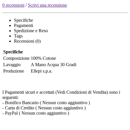
0 recensioni
/
Scrivi una recensione
Specifiche
Pagamenti
Spedizione e Reso
Tags
Recensioni (0)
Specifiche
Composizione
100% Cotone
Lavaggio
A Mano Acqua 30 Gradi
Produzione
Ellepi s.p.a.
I Pagamenti sicuri e accettati (Vedi Condizioni di Vendita) sono i
seguenti:
- Bonifico Bancario ( Nessun costo aggiuntivo )
- Carta di Credito ( Nessun costo aggiuntivo )
- PayPal ( Nessun costo aggiuntivo )