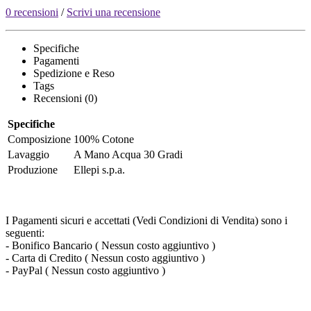
0 recensioni
/
Scrivi una recensione
Specifiche
Pagamenti
Spedizione e Reso
Tags
Recensioni (0)
Specifiche
Composizione
100% Cotone
Lavaggio
A Mano Acqua 30 Gradi
Produzione
Ellepi s.p.a.
I Pagamenti sicuri e accettati (Vedi Condizioni di Vendita) sono i
seguenti:
- Bonifico Bancario ( Nessun costo aggiuntivo )
- Carta di Credito ( Nessun costo aggiuntivo )
- PayPal ( Nessun costo aggiuntivo )