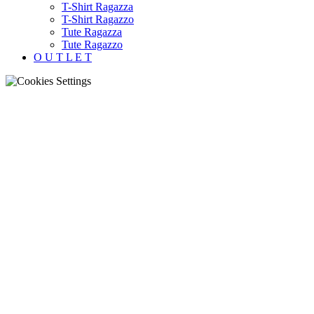
T-Shirt Ragazza
T-Shirt Ragazzo
Tute Ragazza
Tute Ragazzo
O U T L E T