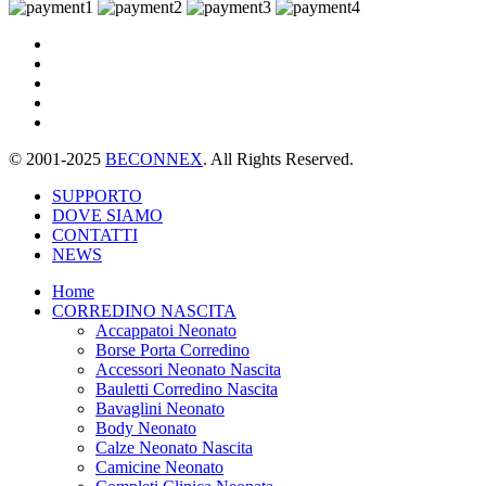
© 2001-2025
BECONNEX
. All Rights Reserved.
SUPPORTO
DOVE SIAMO
CONTATTI
NEWS
Home
CORREDINO NASCITA
Accappatoi Neonato
Borse Porta Corredino
Accessori Neonato Nascita
Bauletti Corredino Nascita
Bavaglini Neonato
Body Neonato
Calze Neonato Nascita
Camicine Neonato