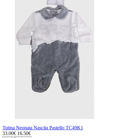
Tutina Neonata Nascita Pastello TC49K1
33.00€
16.50€