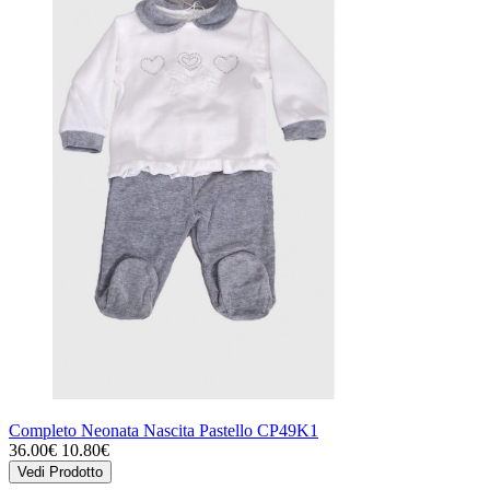
Completo Neonata Nascita Pastello CP49K1
36.00€
10.80€
Vedi Prodotto