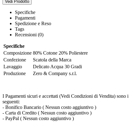
Vedi Prodotto
Specifiche
Pagamenti
Spedizione e Reso
Tags
Recensioni (0)
Specifiche
Composizione
80% Cotone 20% Poliestere
Confezione
Scatola della Marca
Lavaggio
Delicato Acqua 30 Gradi
Produzione
Zero & Company s.r.l.
I Pagamenti sicuri e accettati (Vedi Condizioni di Vendita) sono i
seguenti:
- Bonifico Bancario ( Nessun costo aggiuntivo )
- Carta di Credito ( Nessun costo aggiuntivo )
- PayPal ( Nessun costo aggiuntivo )