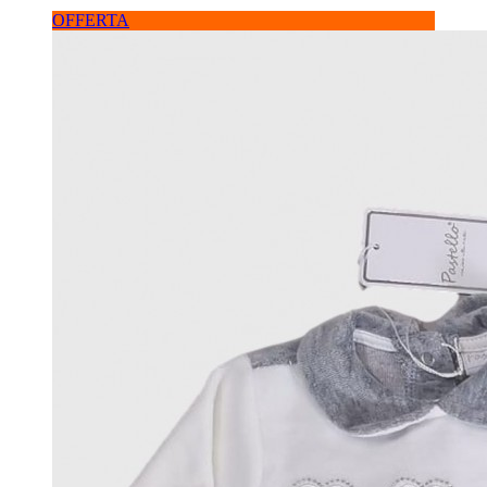
OFFERTA