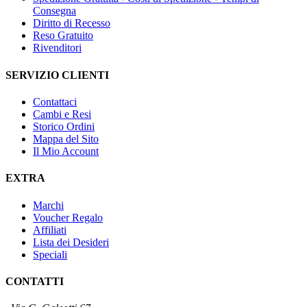
Consegna
Diritto di Recesso
Reso Gratuito
Rivenditori
SERVIZIO CLIENTI
Contattaci
Cambi e Resi
Storico Ordini
Mappa del Sito
Il Mio Account
EXTRA
Marchi
Voucher Regalo
Affiliati
Lista dei Desideri
Speciali
CONTATTI