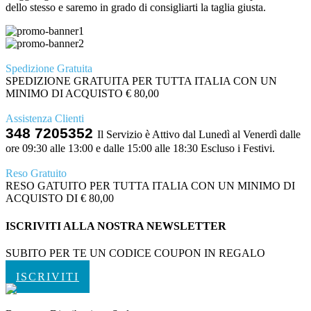
dello stesso e saremo in grado di consigliarti la taglia giusta.
Spedizione Gratuita
SPEDIZIONE GRATUITA PER TUTTA ITALIA CON UN
MINIMO DI ACQUISTO € 80,00
Assistenza Clienti
348 7205352
Il Servizio è Attivo dal Lunedì al Venerdì dalle
ore 09:30 alle 13:00 e dalle 15:00 alle 18:30 Escluso i Festivi.
Reso Gratuito
RESO GATUITO PER TUTTA ITALIA CON UN MINIMO DI
ACQUISTO DI € 80,00
ISCRIVITI ALLA NOSTRA NEWSLETTER
SUBITO PER TE UN CODICE COUPON IN REGALO
ISCRIVITI