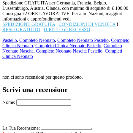
Spedizione GRATUITA per Germania, Francia, Belgio,
Lussemburgo, Austria, Olanda, con minimo di acquisto di € 100,00
Consegna 72 ORE LAVORATIVE. Per altre Nazioni, maggiori
informazioni e approfondimenti vedi
SPEDIZIONE GRATUITA
|
CONDIZIONI DI VENDITA
!
RESO GRATUITO
|
DIRITTO di RECESSO
Pastello
,
Completo Neonato
,
Completo Neonato Pastello
,
Completo
Clinica Neonato
,
Completo Clinica Neonato Pastello
,
Completo
Neonato Nascita
,
Completo Neonato Nascita Pastello
,
Completi
Clinica Neonato
non ci sono recensioni per questo prodotto.
Scrivi una recensione
Nome:
La Tua Recensione: