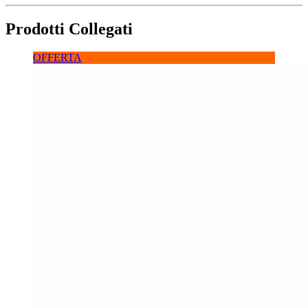
Prodotti Collegati
OFFERTA