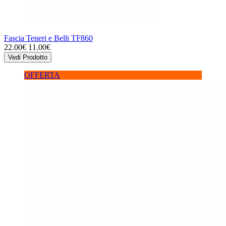
Fascia Teneri e Belli TF860
22.00€
11.00€
Vedi Prodotto
OFFERTA