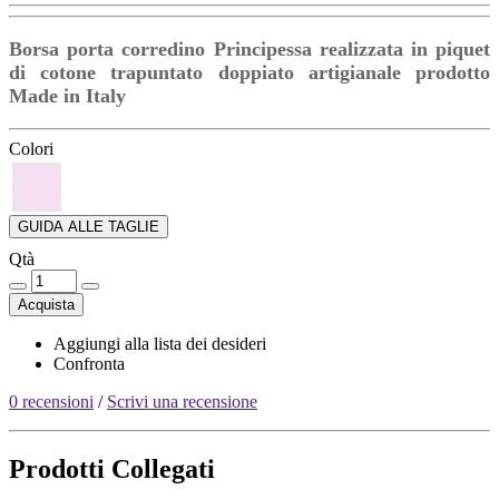
Borsa porta corredino Principessa realizzata in piquet
di cotone trapuntato doppiato artigianale prodotto
Made in Italy
Colori
GUIDA ALLE TAGLIE
Qtà
Acquista
Aggiungi alla lista dei desideri
Confronta
0 recensioni
/
Scrivi una recensione
Prodotti Collegati