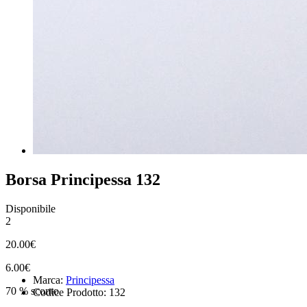
Borsa Principessa 132
Disponibile
2
20.00€
6.00€
Marca:
Principessa
70 % sconto
Codice Prodotto: 132