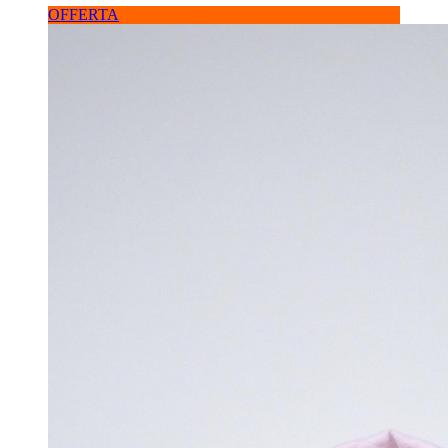
OFFERTA