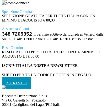
Spedizione Gratuita
SPEDIZIONE GRATUITA PER TUTTA ITALIA CON UN
MINIMO DI ACQUISTO € 80,00
Assistenza Clienti
348 7205352
Il Servizio è Attivo dal Lunedì al Venerdì dalle
ore 09:30 alle 13:00 e dalle 15:00 alle 18:30 Escluso i Festivi.
Reso Gratuito
RESO GATUITO PER TUTTA ITALIA CON UN MINIMO DI
ACQUISTO DI € 80,00
ISCRIVITI ALLA NOSTRA NEWSLETTER
SUBITO PER TE UN CODICE COUPON IN REGALO
ISCRIVITI
Boccunta Distribuzione S.r.l.s.
Via G. Galeotti 67, Pozzuolo
06061 Castiglione del Lago (PG) Italia