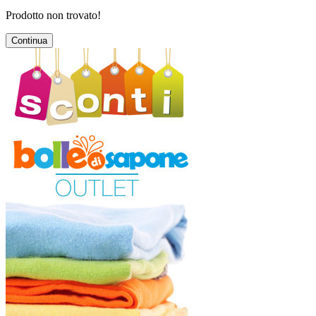
Prodotto non trovato!
Continua