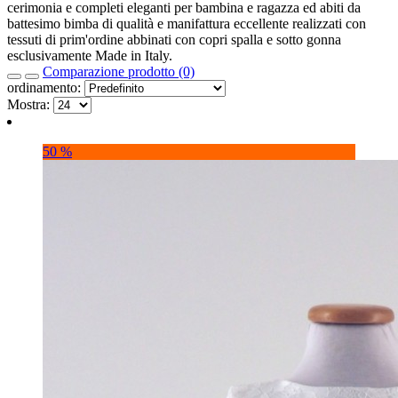
cerimonia e completi eleganti per bambina e ragazza ed abiti da
battesimo bimba di qualità e manifattura eccellente realizzati con
tessuti di prim'ordine abbinati con copri spalla e sotto gonna
esclusivamente Made in Italy.
Comparazione prodotto (0)
ordinamento:
Mostra:
50 %