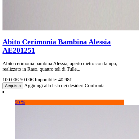
Abito Cerimonia Bambina Alessia
AE201251
Abito cerimonia bambina Alessia, aperto dietro con lampo,
realizzato in Raso, quattro teli di Tulle,..
100.00€
50.00€
Imponibile: 40.98€
Aggiungi alla lista dei desideri
Confronta
Acquista
50 %