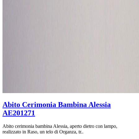
Abito Cerimonia Bambina Alessia
AE201271
Abito cerimonia bambina Alessia, aperto dietro con lampo,
realizzato in Raso, un telo di Organza, tr..