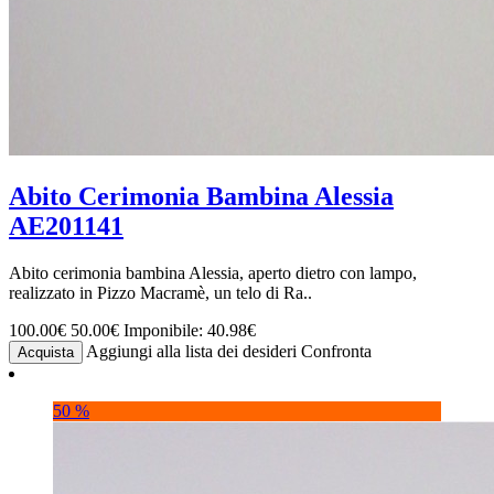
Abito Cerimonia Bambina Alessia
AE201141
Abito cerimonia bambina Alessia, aperto dietro con lampo,
realizzato in Pizzo Macramè, un telo di Ra..
100.00€
50.00€
Imponibile: 40.98€
Aggiungi alla lista dei desideri
Confronta
Acquista
50 %