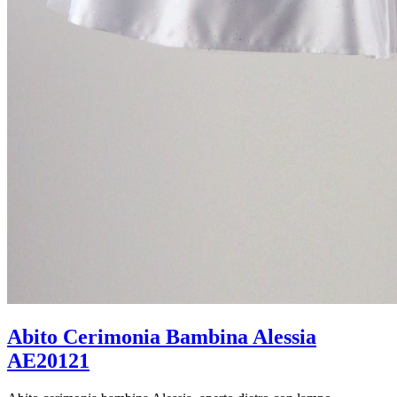
Abito Cerimonia Bambina Alessia
AE20121