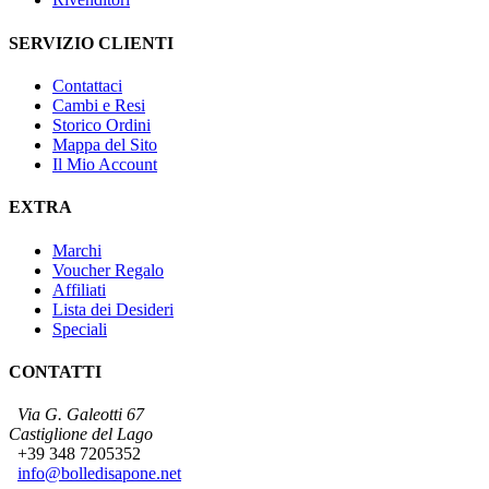
SERVIZIO CLIENTI
Contattaci
Cambi e Resi
Storico Ordini
Mappa del Sito
Il Mio Account
EXTRA
Marchi
Voucher Regalo
Affiliati
Lista dei Desideri
Speciali
CONTATTI
Via G. Galeotti 67
Castiglione del Lago
+39 348 7205352
info@bolledisapone.net