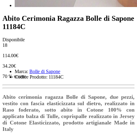
Abito Cerimonia Ragazza Bolle di Sapone
11184C
Disponibile
18
114.00€
34.20€
Marca:
Bolle di Sapone
70 % sconto
Codice Prodotto: 11184C
Abito cerimonia ragazza Bolle di Sapone, due pezzi,
vestito con fascia elasticizzata sul dietro, realizzato in
Raso foderato, sotto abito in Cotone 100% con
applicato balza di Tulle, coprispalle realizzato in Jersey
di Cotone Elasticizzato, prodotto artigianale Made in
Italy