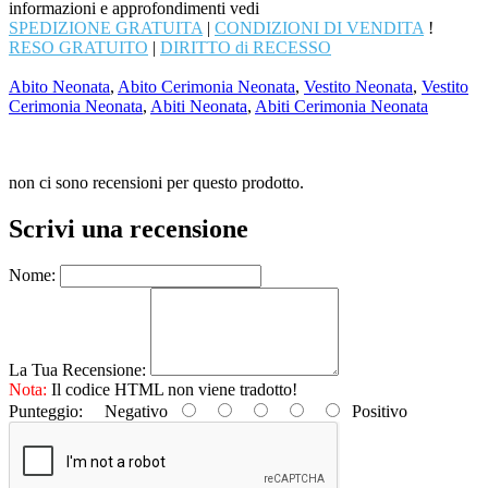
informazioni e approfondimenti vedi
SPEDIZIONE GRATUITA
|
CONDIZIONI DI VENDITA
!
RESO GRATUITO
|
DIRITTO di RECESSO
Abito Neonata
,
Abito Cerimonia Neonata
,
Vestito Neonata
,
Vestito
Cerimonia Neonata
,
Abiti Neonata
,
Abiti Cerimonia Neonata
non ci sono recensioni per questo prodotto.
Scrivi una recensione
Nome:
La Tua Recensione:
Nota:
Il codice HTML non viene tradotto!
Punteggio:
Negativo
Positivo