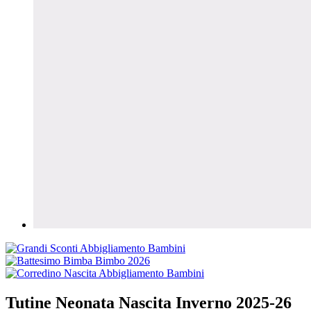
Tutine Neonata Nascita Inverno 2025-26