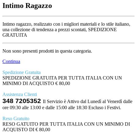
Intimo Ragazzo
Intimo ragazzo, realizzato con i migliori materiali e lo stile italiano,
una collezione di tendenza a prezzi scontati, SPEDIZIONE
GRATUITA
Non sono presenti prodotti in questa categoria.
Continua
Spedizione Gratuita
SPEDIZIONE GRATUITA PER TUTTA ITALIA CON UN
MINIMO DI ACQUISTO € 80,00
Assistenza Clienti
348 7205352
Il Servizio è Attivo dal Lunedì al Venerdì dalle
ore 09:30 alle 13:00 e dalle 15:00 alle 18:30 Escluso i Festivi.
Reso Gratuito
RESO GATUITO PER TUTTA ITALIA CON UN MINIMO DI
ACQUISTO DI € 80,00