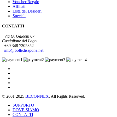
Voucher Regalo
Affiliati
Lista dei Desideri
Speciali
CONTATTI
Via G. Galeotti 67
Castiglione del Lago
+39 348 7205352
info@bolledisapone.net
© 2001-2025
BECONNEX
. All Rights Reserved.
SUPPORTO
DOVE SIAMO
CONTATTI