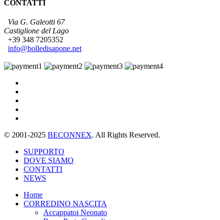
CONTATTI
Via G. Galeotti 67
Castiglione del Lago
+39 348 7205352
info@bolledisapone.net
© 2001-2025
BECONNEX
. All Rights Reserved.
SUPPORTO
DOVE SIAMO
CONTATTI
NEWS
Home
CORREDINO NASCITA
Accappatoi Neonato