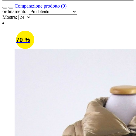
Comparazione prodotto (0)
ordinamento:
Mostra:
70 %