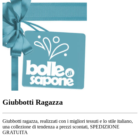
Giubbotti Ragazza
Giubbotti ragazza, realizzati con i migliori tessuti e lo stile italiano,
una collezione di tendenza a prezzi scontati, SPEDIZIONE
GRATUITA