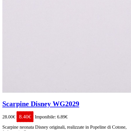
Scarpine Disney WG2029
8.40€
28.00€
Imponibile: 6.89€
Scarpine neonata Disney originali, realizzate in Popeline di Cotone,