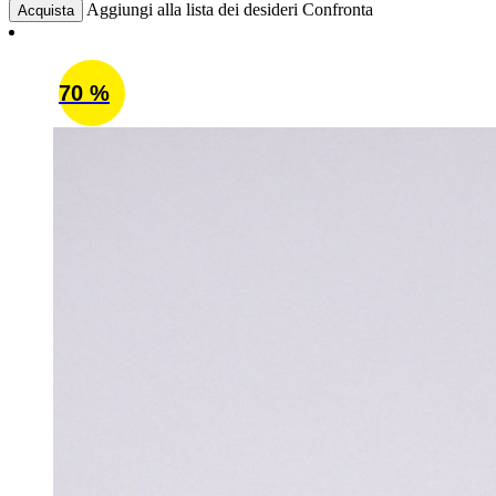
Aggiungi alla lista dei desideri
Confronta
Acquista
70 %