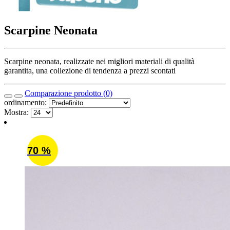
Scarpine Neonata
Scarpine neonata, realizzate nei migliori materiali di qualità
garantita, una collezione di tendenza a prezzi scontati
Comparazione prodotto (0)
ordinamento:
Mostra:
70 %