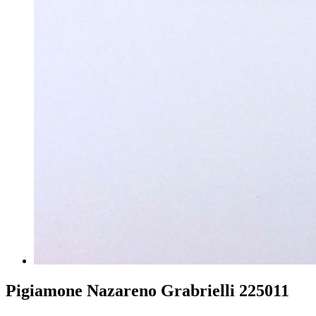
Pigiamone Nazareno Grabrielli 225011