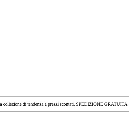
ano, una collezione di tendenza a prezzi scontati, SPEDIZIONE GRATUITA