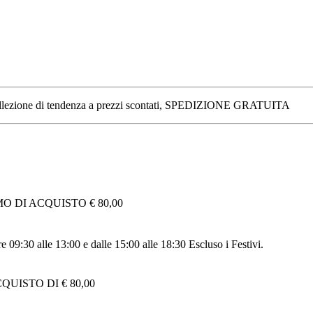
 una collezione di tendenza a prezzi scontati, SPEDIZIONE GRATUITA
 DI ACQUISTO € 80,00
re 09:30 alle 13:00 e dalle 15:00 alle 18:30 Escluso i Festivi.
UISTO DI € 80,00