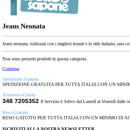
Jeans Neonata
Jeans neonata, realizzati con i migliori tessuti e lo stile italiano,
Non sono presenti prodotti in questa categoria.
Continua
Spedizione Gratuita
SPEDIZIONE GRATUITA PER TUTTA ITALIA CON UN MINIMO
Assistenza Clienti
348 7205352
Il Servizio è Attivo dal Lunedì al Venerdì dalle o
Reso Gratuito
RESO GATUITO PER TUTTA ITALIA CON UN MINIMO DI ACQ
ISCRIVITI ALLA NOSTRA NEWSLETTER