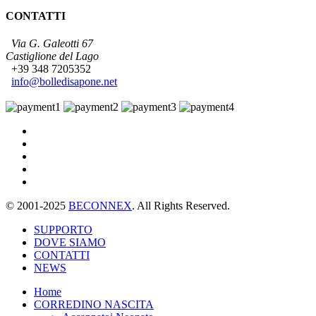
CONTATTI
Via G. Galeotti 67
Castiglione del Lago
+39 348 7205352
info@bolledisapone.net
© 2001-2025
BECONNEX
. All Rights Reserved.
SUPPORTO
DOVE SIAMO
CONTATTI
NEWS
Home
CORREDINO NASCITA