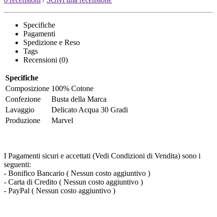
Specifiche
Pagamenti
Spedizione e Reso
Tags
Recensioni (0)
Specifiche
Composizione
100% Cotone
Confezione
Busta della Marca
Lavaggio
Delicato Acqua 30 Gradi
Produzione
Marvel
I Pagamenti sicuri e accettati (Vedi Condizioni di Vendita) sono i
seguenti:
- Bonifico Bancario ( Nessun costo aggiuntivo )
- Carta di Credito ( Nessun costo aggiuntivo )
- PayPal ( Nessun costo aggiuntivo )