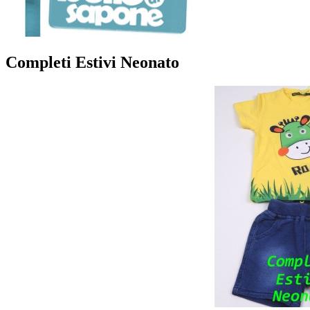
Completi Estivi Neonato