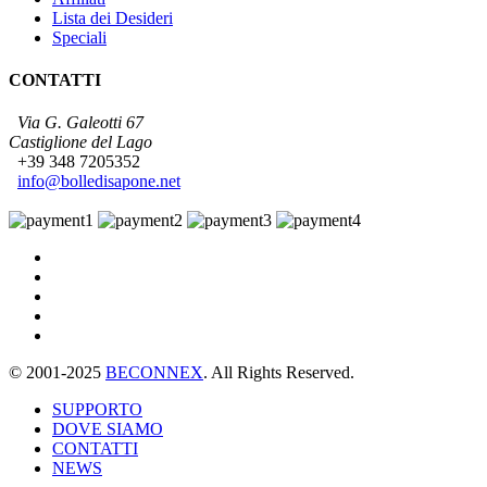
Lista dei Desideri
Speciali
CONTATTI
Via G. Galeotti 67
Castiglione del Lago
+39 348 7205352
info@bolledisapone.net
© 2001-2025
BECONNEX
. All Rights Reserved.
SUPPORTO
DOVE SIAMO
CONTATTI
NEWS