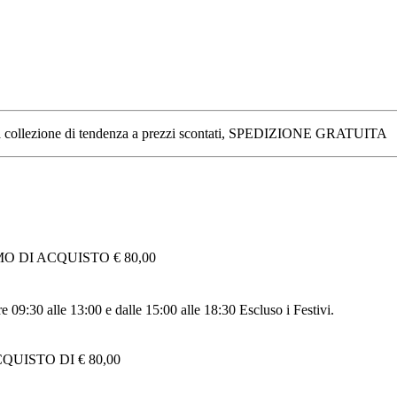
no, una collezione di tendenza a prezzi scontati, SPEDIZIONE GRATUITA
 DI ACQUISTO € 80,00
re 09:30 alle 13:00 e dalle 15:00 alle 18:30 Escluso i Festivi.
UISTO DI € 80,00