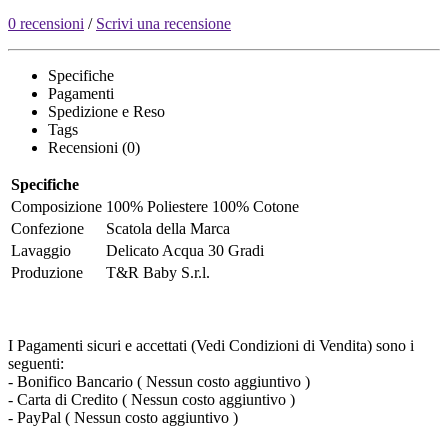
0 recensioni
/
Scrivi una recensione
Specifiche
Pagamenti
Spedizione e Reso
Tags
Recensioni (0)
Specifiche
Composizione
100% Poliestere 100% Cotone
Confezione
Scatola della Marca
Lavaggio
Delicato Acqua 30 Gradi
Produzione
T&R Baby S.r.l.
I Pagamenti sicuri e accettati (Vedi Condizioni di Vendita) sono i
seguenti:
- Bonifico Bancario ( Nessun costo aggiuntivo )
- Carta di Credito ( Nessun costo aggiuntivo )
- PayPal ( Nessun costo aggiuntivo )