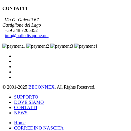
CONTATTI
Via G. Galeotti 67
Castiglione del Lago
+39 348 7205352
info@bolledisapone.net
© 2001-2025
BECONNEX
. All Rights Reserved.
SUPPORTO
DOVE SIAMO
CONTATTI
NEWS
Home
CORREDINO NASCITA