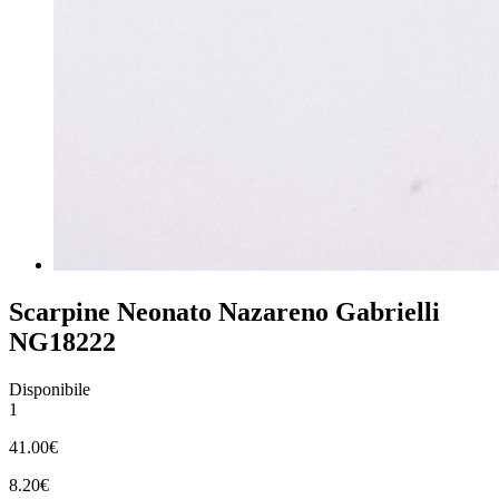
Scarpine Neonato Nazareno Gabrielli
NG18222
Disponibile
1
41.00€
8.20€