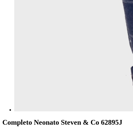
Completo Neonato Steven & Co 62895J