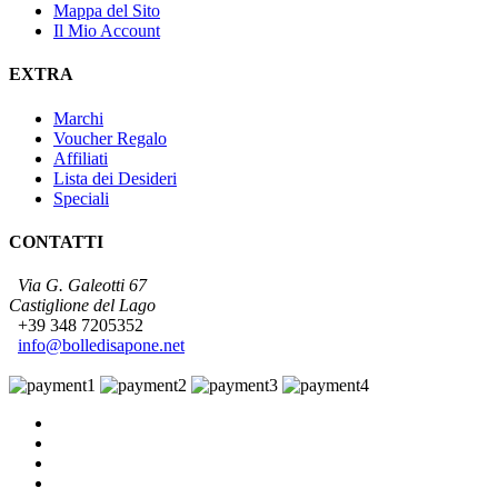
Mappa del Sito
Il Mio Account
EXTRA
Marchi
Voucher Regalo
Affiliati
Lista dei Desideri
Speciali
CONTATTI
Via G. Galeotti 67
Castiglione del Lago
+39 348 7205352
info@bolledisapone.net