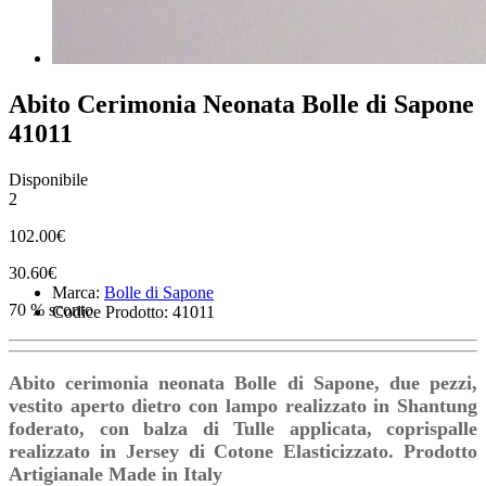
Abito Cerimonia Neonata Bolle di Sapone
41011
Disponibile
2
102.00€
30.60€
Marca:
Bolle di Sapone
70 % sconto
Codice Prodotto: 41011
Abito cerimonia neonata Bolle di Sapone, due pezzi,
vestito aperto dietro con lampo realizzato in Shantung
foderato, con balza di Tulle applicata, coprispalle
realizzato in Jersey di Cotone Elasticizzato. Prodotto
Artigianale Made in Italy