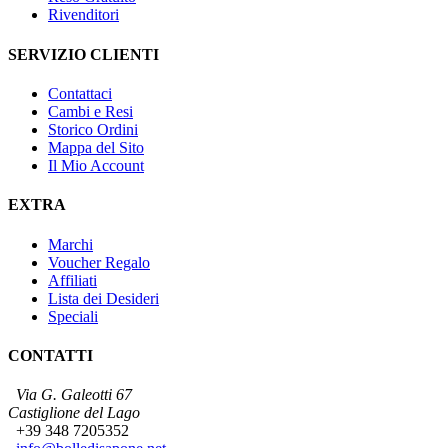
Rivenditori
SERVIZIO CLIENTI
Contattaci
Cambi e Resi
Storico Ordini
Mappa del Sito
Il Mio Account
EXTRA
Marchi
Voucher Regalo
Affiliati
Lista dei Desideri
Speciali
CONTATTI
Via G. Galeotti 67
Castiglione del Lago
+39 348 7205352