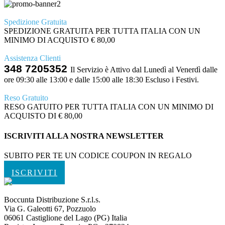
Spedizione Gratuita
SPEDIZIONE GRATUITA PER TUTTA ITALIA CON UN
MINIMO DI ACQUISTO € 80,00
Assistenza Clienti
348 7205352
Il Servizio è Attivo dal Lunedì al Venerdì dalle
ore 09:30 alle 13:00 e dalle 15:00 alle 18:30 Escluso i Festivi.
Reso Gratuito
RESO GATUITO PER TUTTA ITALIA CON UN MINIMO DI
ACQUISTO DI € 80,00
ISCRIVITI ALLA NOSTRA NEWSLETTER
SUBITO PER TE UN CODICE COUPON IN REGALO
ISCRIVITI
Boccunta Distribuzione S.r.l.s.
Via G. Galeotti 67, Pozzuolo
06061 Castiglione del Lago (PG) Italia