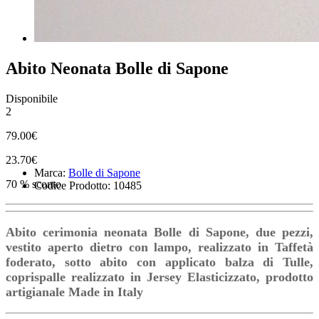
Abito Neonata Bolle di Sapone
Disponibile
2
79.00€
23.70€
Marca:
Bolle di Sapone
70 % sconto
Codice Prodotto: 10485
Abito cerimonia neonata Bolle di Sapone, due pezzi,
vestito aperto dietro con lampo, realizzato in Taffetà
foderato, sotto abito con applicato balza di Tulle,
coprispalle realizzato in Jersey Elasticizzato, prodotto
artigianale Made in Italy