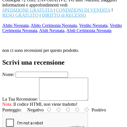
informazioni e approfondimenti vedi
SPEDIZIONE GRATUITA
|
CONDIZIONI DI VENDITA
!
RESO GRATUITO
|
DIRITTO di RECESSO
Abito Neonata
,
Abito Cerimonia Neonata
,
Vestito Neonata
,
Vestito
Cerimonia Neonata
,
Abiti Neonata
,
Abiti Cerimonia Neonata
non ci sono recensioni per questo prodotto.
Scrivi una recensione
Nome:
La Tua Recensione:
Nota:
Il codice HTML non viene tradotto!
Punteggio:
Negativo
Positivo