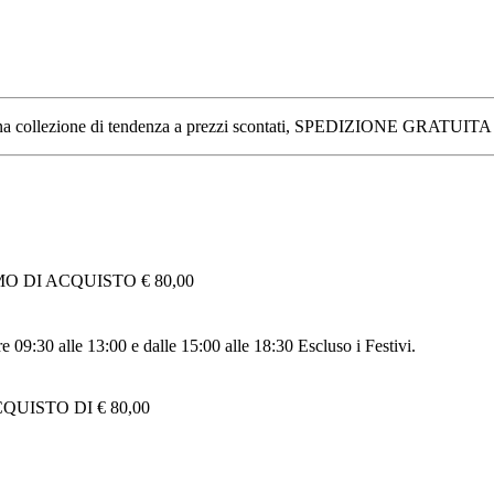
ano, una collezione di tendenza a prezzi scontati, SPEDIZIONE GRATUITA
 DI ACQUISTO € 80,00
re 09:30 alle 13:00 e dalle 15:00 alle 18:30 Escluso i Festivi.
UISTO DI € 80,00