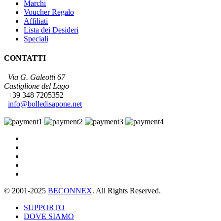
Marchi
Voucher Regalo
Affiliati
Lista dei Desideri
Speciali
CONTATTI
Via G. Galeotti 67
Castiglione del Lago
+39 348 7205352
info@bolledisapone.net
© 2001-2025
BECONNEX
. All Rights Reserved.
SUPPORTO
DOVE SIAMO