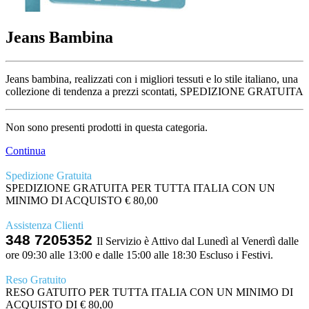
Jeans Bambina
Jeans bambina, realizzati con i migliori tessuti e lo stile italiano, una
collezione di tendenza a prezzi scontati, SPEDIZIONE GRATUITA
Non sono presenti prodotti in questa categoria.
Continua
Spedizione Gratuita
SPEDIZIONE GRATUITA PER TUTTA ITALIA CON UN
MINIMO DI ACQUISTO € 80,00
Assistenza Clienti
348 7205352
Il Servizio è Attivo dal Lunedì al Venerdì dalle
ore 09:30 alle 13:00 e dalle 15:00 alle 18:30 Escluso i Festivi.
Reso Gratuito
RESO GATUITO PER TUTTA ITALIA CON UN MINIMO DI
ACQUISTO DI € 80,00