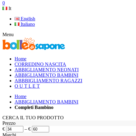
0
It
English
Italiano
Menu
Home
CORREDINO NASCITA
ABBIGLIAMENTO NEONATI
ABBIGLIAMENTO BAMBINI
ABBBIGLIAMENTO RAGAZZI
O U T L E T
Home
ABBIGLIAMENTO BAMBINI
Completi Bambino
CERCA IL TUO PRODOTTO
Prezzo
€
–
€
Marchi