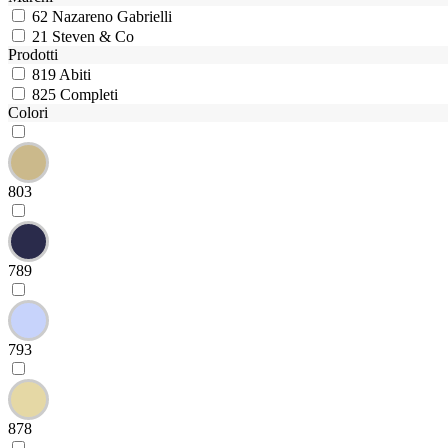
62
Nazareno Gabrielli
21
Steven & Co
Prodotti
819
Abiti
825
Completi
Colori
803
789
793
878