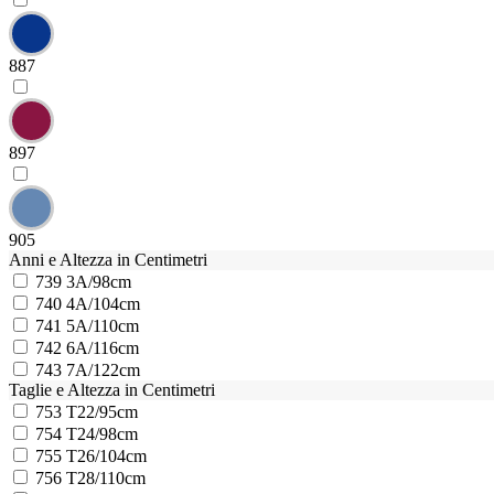
887
897
905
Anni e Altezza in Centimetri
739
3A/98cm
740
4A/104cm
741
5A/110cm
742
6A/116cm
743
7A/122cm
Taglie e Altezza in Centimetri
753
T22/95cm
754
T24/98cm
755
T26/104cm
756
T28/110cm