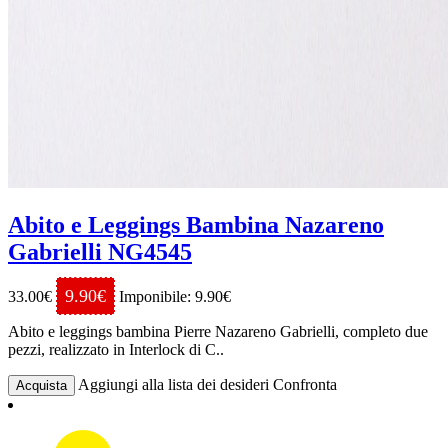
Abito e Leggings Bambina Nazareno
Gabrielli NG4545
9.90€
33.00€
Imponibile: 9.90€
Abito e leggings bambina Pierre Nazareno Gabrielli, completo due
pezzi, realizzato in Interlock di C..
Aggiungi alla lista dei desideri
Confronta
Acquista