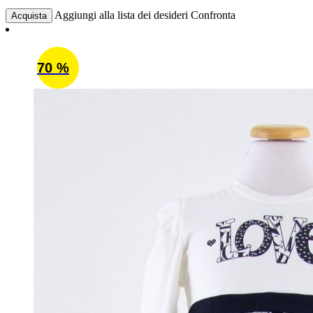
Aggiungi alla lista dei desideri
Confronta
Acquista
70 %