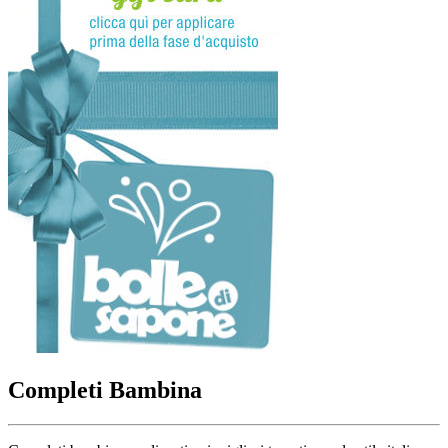
Completi Bambina