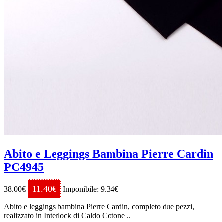
Abito e Leggings Bambina Pierre Cardin
PC4945
11.40€
38.00€
Imponibile: 9.34€
Abito e leggings bambina Pierre Cardin, completo due pezzi,
realizzato in Interlock di Caldo Cotone ..