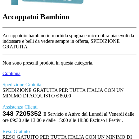
Accappatoi Bambino
Accappatoio bambino in morbida spugna e micro fibra piacevoli da
indossare e belli da vedere sempre in offerta, SPEDIZIONE
GRATUITA
Non sono presenti prodotti in questa categoria.
Continua
Spedizione Gratuita
SPEDIZIONE GRATUITA PER TUTTA ITALIA CON UN
MINIMO DI ACQUISTO € 80,00
Assistenza Clienti
348 7205352
Il Servizio è Attivo dal Lunedì al Venerdì dalle
ore 09:30 alle 13:00 e dalle 15:00 alle 18:30 Escluso i Festivi.
Reso Gratuito
RESO GATUITO PER TUTTA ITALIA CON UN MINIMO DI