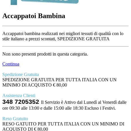
Accappatoi Bambina
Accappatoi bambina realizzati nei migliori tessuti di qualità con lo
stile italiano a prezzi scontati, SPEDIZIONE GRATUITA
Non sono presenti prodotti in questa categoria.
Continua
Spedizione Gratuita
SPEDIZIONE GRATUITA PER TUTTA ITALIA CON UN
MINIMO DI ACQUISTO € 80,00
Assistenza Clienti
348 7205352
Il Servizio è Attivo dal Lunedì al Venerdì dalle
ore 09:30 alle 13:00 e dalle 15:00 alle 18:30 Escluso i Festivi.
Reso Gratuito
RESO GATUITO PER TUTTA ITALIA CON UN MINIMO DI
ACQUISTO DI € 80,00