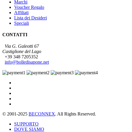
Marchi
Voucher Regalo
Affiliati
Lista dei Desideri
Speciali
CONTATTI
Via G. Galeotti 67
Castiglione del Lago
+39 348 7205352
info@bolledisapone.net
© 2001-2025
BECONNEX
. All Rights Reserved.
SUPPORTO
DOVE SIAMO