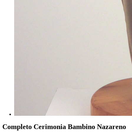
Completo Cerimonia Bambino Nazareno