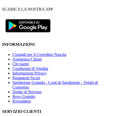
SCARICA LA NOSTRA APP
INFORMAZIONI
Consigli per il Corredino Nascita
Assistenza Clienti
Chi siamo
Condizioni di Vendita
Informazioni Privacy
Pagamenti Sicuri
Spedizione Gratuita - Costi di Spedizione - Tempi di
Consegna
Diritto di Recesso
Reso Gratuito
Rivenditori
SERVIZIO CLIENTI