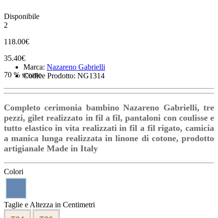
Disponibile
2
118.00€
35.40€
Marca:
Nazareno Gabrielli
70 % sconto
Codice Prodotto: NG1314
Completo cerimonia bambino Nazareno Gabrielli, tre
pezzi, gilet realizzato in fil a fil, pantaloni con coulisse e
tutto elastico in vita realizzati in fil a fil rigato, camicia
a manica lunga realizzata in linone di cotone, prodotto
artigianale Made in Italy
Colori
Taglie e Altezza in Centimetri