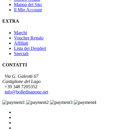
Mappa del Sito
Il Mio Account
EXTRA
Marchi
Voucher Regalo
Affiliati
Lista dei Desideri
Speciali
CONTATTI
Via G. Galeotti 67
Castiglione del Lago
+39 348 7205352
info@bolledisapone.net