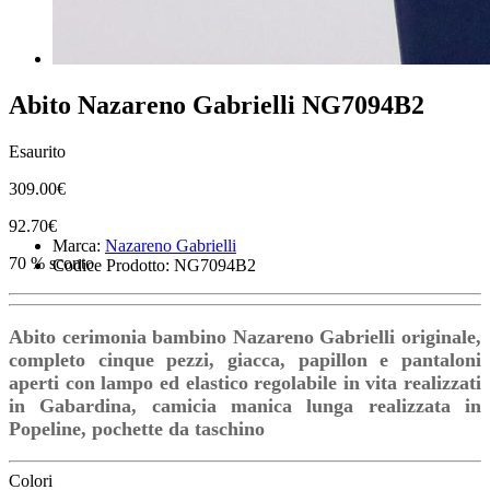
Abito Nazareno Gabrielli NG7094B2
Esaurito
309.00€
92.70€
Marca:
Nazareno Gabrielli
70 % sconto
Codice Prodotto: NG7094B2
Abito cerimonia bambino Nazareno Gabrielli originale,
completo cinque pezzi, giacca, papillon e pantaloni
aperti con lampo ed elastico regolabile in vita realizzati
in Gabardina, camicia manica lunga realizzata in
Popeline, pochette da taschino
Colori