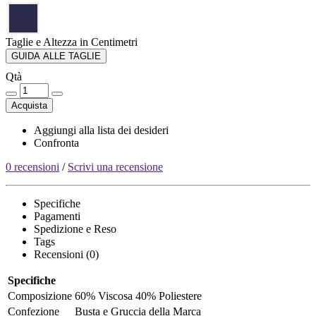
Taglie e Altezza in Centimetri
GUIDA ALLE TAGLIE
Qtà
Acquista
Aggiungi alla lista dei desideri
Confronta
0 recensioni
/
Scrivi una recensione
Specifiche
Pagamenti
Spedizione e Reso
Tags
Recensioni (0)
Specifiche
Composizione
60% Viscosa 40% Poliestere
Confezione
Busta e Gruccia della Marca